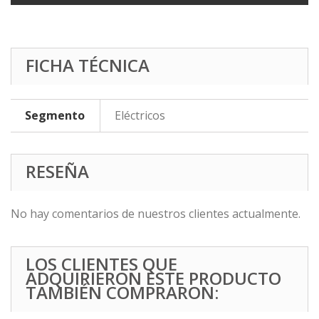
FICHA TÉCNICA
Segmento
Eléctricos
RESEÑA
No hay comentarios de nuestros clientes actualmente.
LOS CLIENTES QUE
ADQUIRIERON ESTE PRODUCTO
TAMBIÉN COMPRARON: