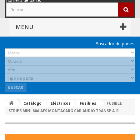
número de parte.
MENU
Buscador de partes:
BUSCAR
Catálogo
Eléctricos
Fusibles
FUSIBLE
STRIPS MINI 80A AFS MONTACARG CAR AUDIO TRANSP A-R