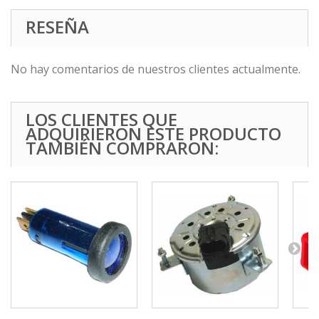
RESEÑA
No hay comentarios de nuestros clientes actualmente.
LOS CLIENTES QUE
ADQUIRIERON ESTE PRODUCTO
TAMBIÉN COMPRARON: