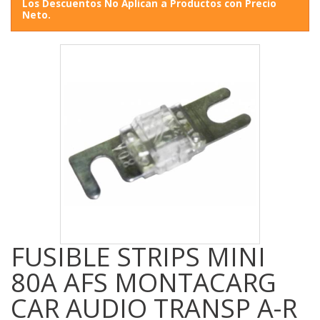
Los Descuentos No Aplican a Productos con Precio
Neto.
FUSIBLE STRIPS MINI
80A AFS MONTACARG
CAR AUDIO TRANSP A-R