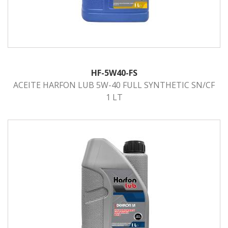
HF-5W40-FS
ACEITE HARFON LUB 5W-40 FULL SYNTHETIC SN/CF
1 LT