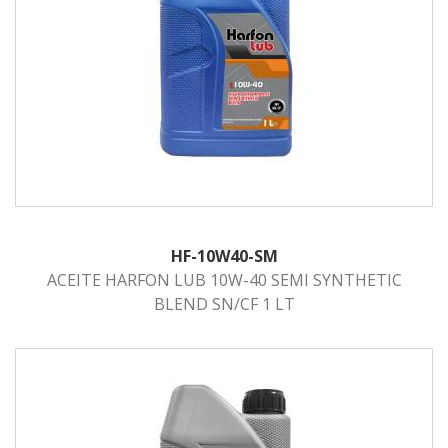
HF-10W40-SM
ACEITE HARFON LUB 10W-40 SEMI SYNTHETIC
BLEND SN/CF 1 LT