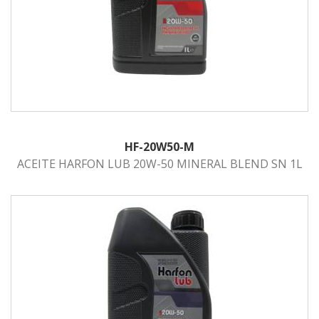
HF-20W50-M
ACEITE HARFON LUB 20W-50 MINERAL BLEND SN 1L