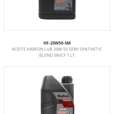
HF-20W50-SM
ACEITE HARFON LUB 20W-50 SEMI SYNTHETIC
BLEND SN/CF 1 LT