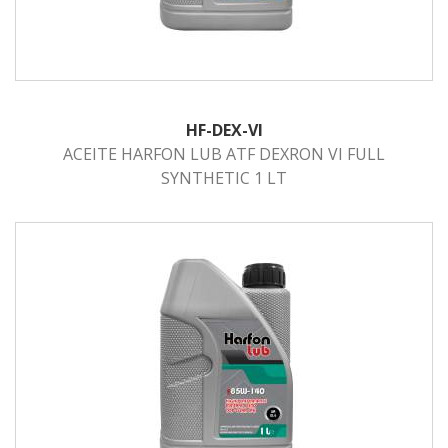
HF-DEX-VI
ACEITE HARFON LUB ATF DEXRON VI FULL
SYNTHETIC 1 LT