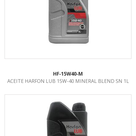
HF-15W40-M
ACEITE HARFON LUB 15W-40 MINERAL BLEND SN 1L