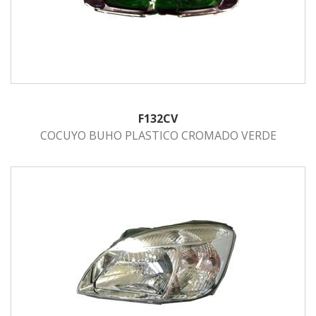
F132CV
COCUYO BUHO PLASTICO CROMADO VERDE