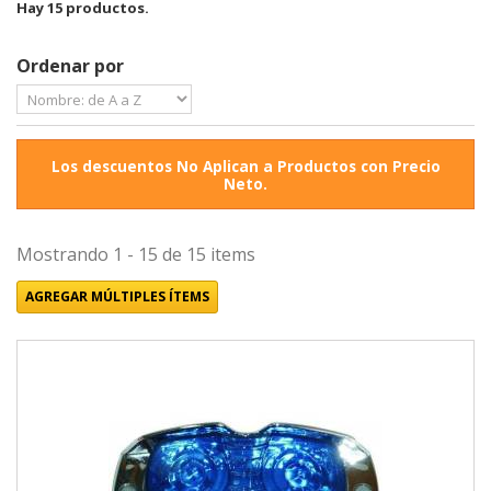
Hay 15 productos.
Ordenar por
Los descuentos No Aplican a Productos con Precio
Neto.
Mostrando 1 - 15 de 15 items
AGREGAR MÚLTIPLES ÍTEMS