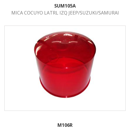
SUM105A
MICA COCUYO LATRL IZQ JEEP/SUZUKI/SAMURAI
M106R