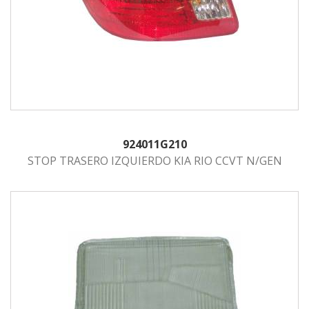
924011G210
STOP TRASERO IZQUIERDO KIA RIO CCVT N/GEN