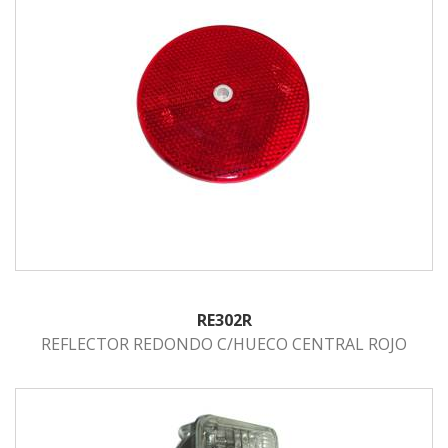
RE302R
REFLECTOR REDONDO C/HUECO CENTRAL ROJO