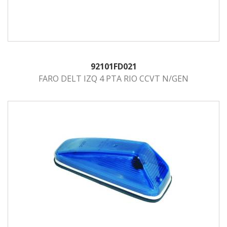
92101FD021
FARO DELT IZQ 4 PTA RIO CCVT N/GEN