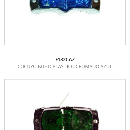
F132CAZ
COCUYO BUHO PLASTICO CROMADO AZUL