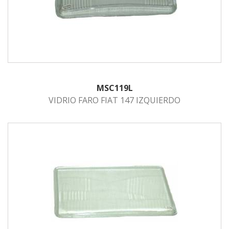
MSC119L
VIDRIO FARO FIAT 147 IZQUIERDO