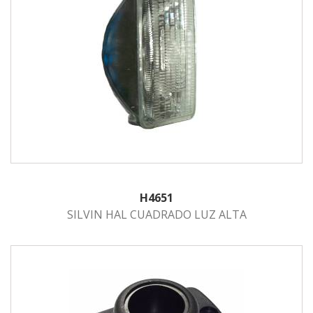
H4651
SILVIN HAL CUADRADO LUZ ALTA