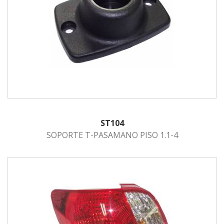
ST104
SOPORTE T-PASAMANO PISO 1.1-4