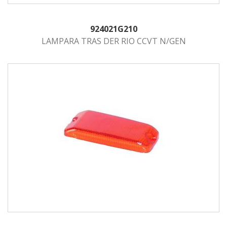
924021G210
LAMPARA TRAS DER RIO CCVT N/GEN