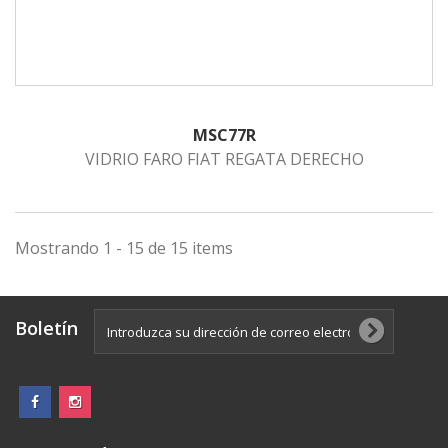
MSC77R
VIDRIO FARO FIAT REGATA DERECHO
Mostrando 1 - 15 de 15 items
Boletín