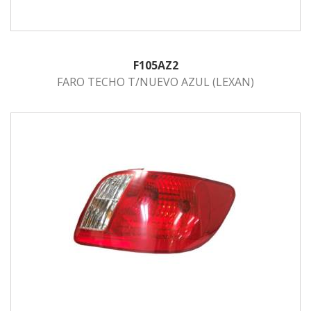
F105AZ2
FARO TECHO T/NUEVO AZUL (LEXAN)