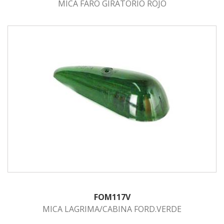
MICA FARO GIRATORIO ROJO
FOM117V
MICA LAGRIMA/CABINA FORD.VERDE