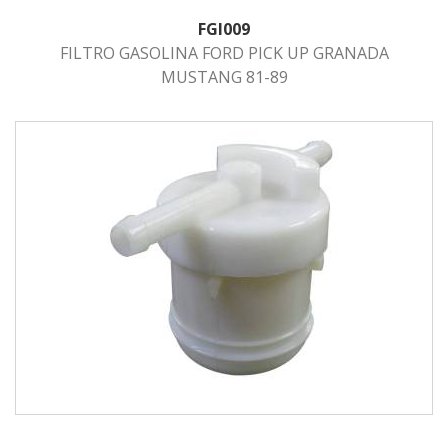
FGI009
FILTRO GASOLINA FORD PICK UP GRANADA
MUSTANG 81-89