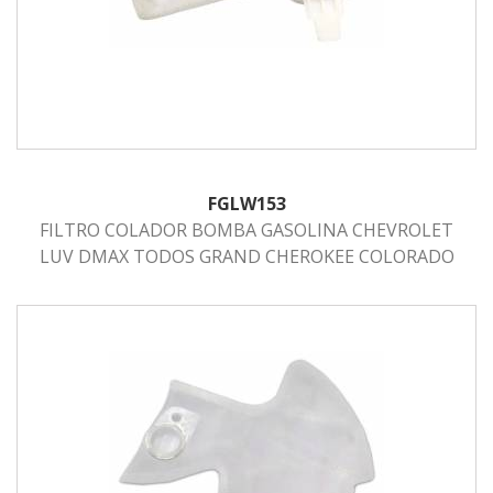
FGLW153
FILTRO COLADOR BOMBA GASOLINA CHEVROLET
LUV DMAX TODOS GRAND CHEROKEE COLORADO