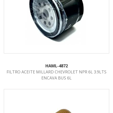
HAML-4872
FILTRO ACEITE MILLARD CHEVROLET NPR 6L 3.9LTS
ENCAVA BUS 6L