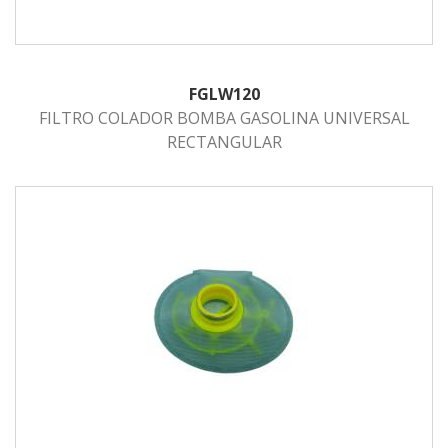
FGLW120
FILTRO COLADOR BOMBA GASOLINA UNIVERSAL
RECTANGULAR