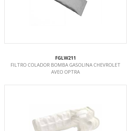
FGLW211
FILTRO COLADOR BOMBA GASOLINA CHEVROLET
AVEO OPTRA