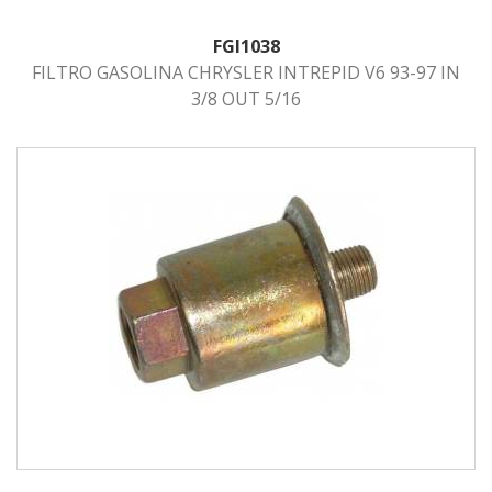
FGI1038
FILTRO GASOLINA CHRYSLER INTREPID V6 93-97 IN
3/8 OUT 5/16