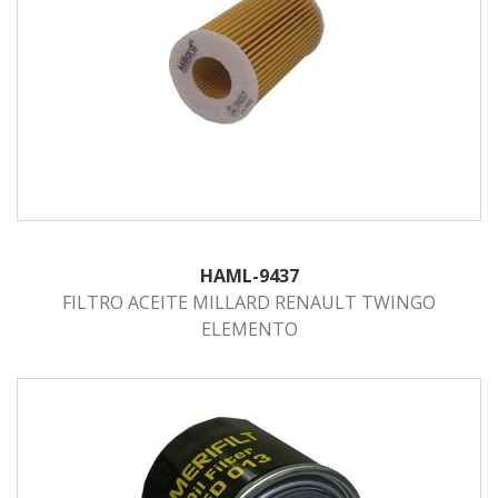
HAML-9437
FILTRO ACEITE MILLARD RENAULT TWINGO
ELEMENTO