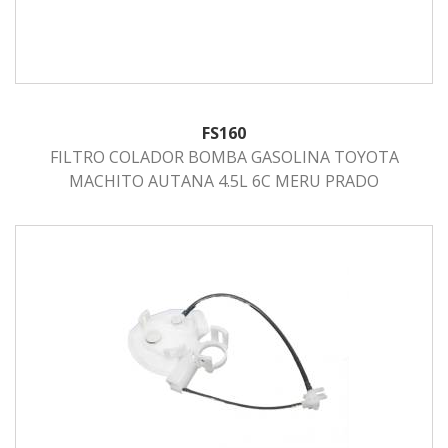
FS160
FILTRO COLADOR BOMBA GASOLINA TOYOTA
MACHITO AUTANA 4.5L 6C MERU PRADO