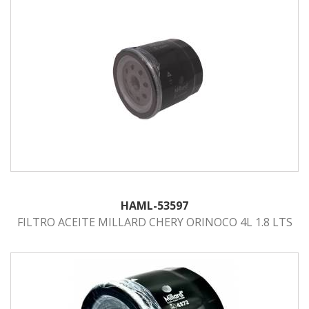
HAML-53597
FILTRO ACEITE MILLARD CHERY ORINOCO 4L 1.8 LTS