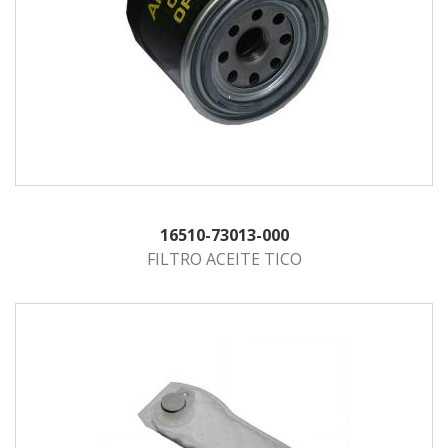
16510-73013-000
FILTRO ACEITE TICO