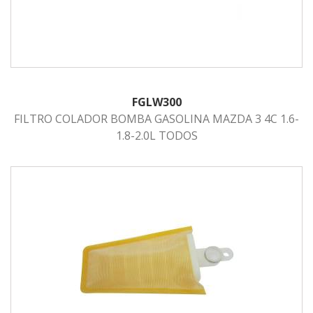
FGLW300
FILTRO COLADOR BOMBA GASOLINA MAZDA 3 4C 1.6-
1.8-2.0L TODOS