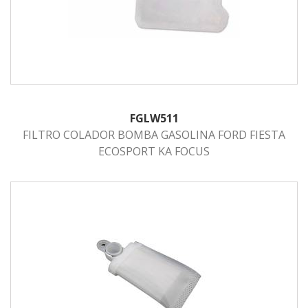
FGLW511
FILTRO COLADOR BOMBA GASOLINA FORD FIESTA
ECOSPORT KA FOCUS