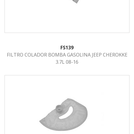
FS139
FILTRO COLADOR BOMBA GASOLINA JEEP CHEROKKE
3.7L 08-16