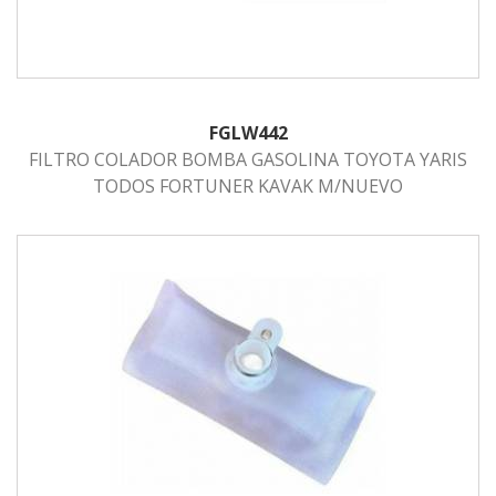
FGLW442
FILTRO COLADOR BOMBA GASOLINA TOYOTA YARIS
TODOS FORTUNER KAVAK M/NUEVO