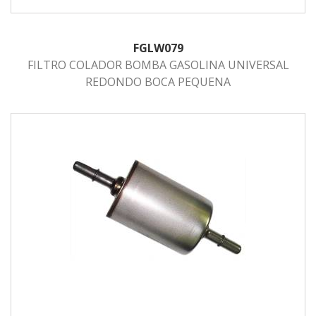
FGLW079
FILTRO COLADOR BOMBA GASOLINA UNIVERSAL
REDONDO BOCA PEQUENA