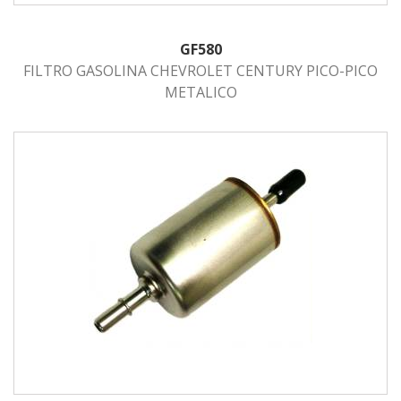
GF580
FILTRO GASOLINA CHEVROLET CENTURY PICO-PICO
METALICO