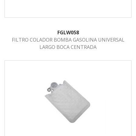
FGLW058
FILTRO COLADOR BOMBA GASOLINA UNIVERSAL
LARGO BOCA CENTRADA