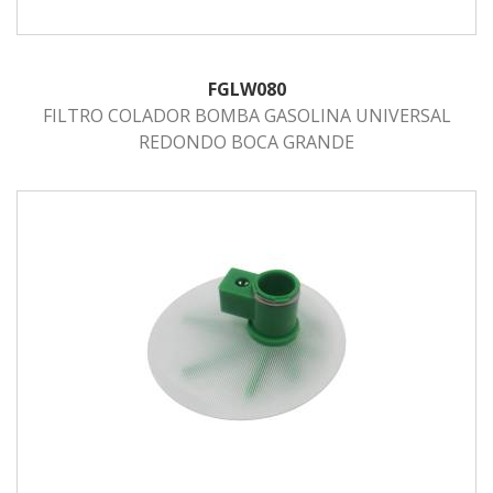
FGLW080
FILTRO COLADOR BOMBA GASOLINA UNIVERSAL
REDONDO BOCA GRANDE