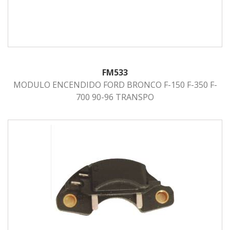
FM533
MODULO ENCENDIDO FORD BRONCO F-150 F-350 F-
700 90-96 TRANSPO