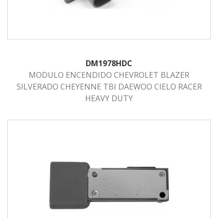
DM1978HDC
MODULO ENCENDIDO CHEVROLET BLAZER
SILVERADO CHEYENNE TBI DAEWOO CIELO RACER
HEAVY DUTY