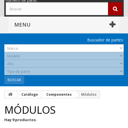
número de parte.
MENU
Buscador de partes:
BUSCAR
Catálogo
Componentes
Módulos
MÓDULOS
Hay 9 productos.