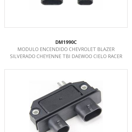
DM1990C
MODULO ENCENDIDO CHEVROLET BLAZER
SILVERADO CHEYENNE TBI DAEWOO CIELO RACER