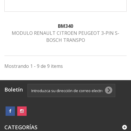
BM340
MODULO RENAULT CITROEN PEUGEOT 3-PIN S-
BOSCH TRANSPO
Mostrando 1 - 9 de 9 items
Boletín
CATEGORÍAS