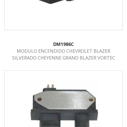
DM1986C
MODULO ENCENDIDO CHEVROLET BLAZER
SILVERADO CHEYENNE GRAND BLAZER VORTEC