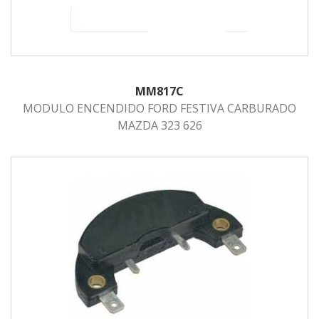
MM817C
MODULO ENCENDIDO FORD FESTIVA CARBURADO
MAZDA 323 626