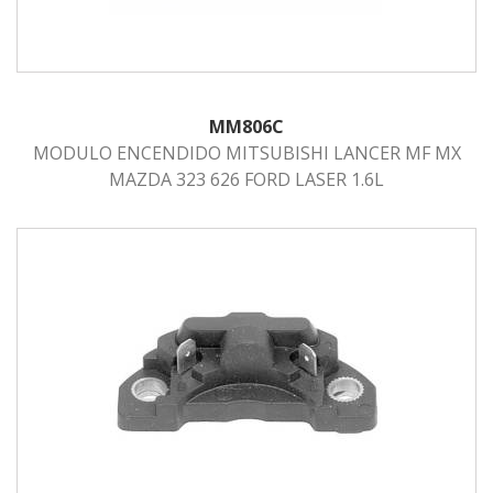
MM806C
MODULO ENCENDIDO MITSUBISHI LANCER MF MX
MAZDA 323 626 FORD LASER 1.6L