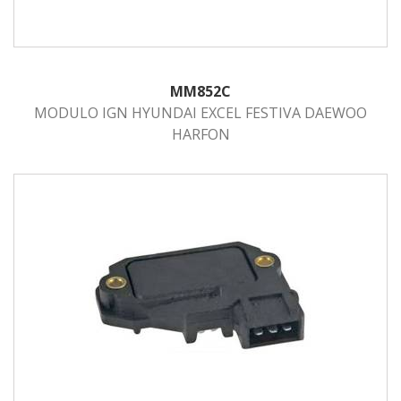
MM852C
MODULO IGN HYUNDAI EXCEL FESTIVA DAEWOO
HARFON