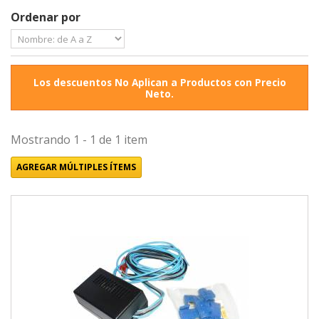
Ordenar por
Los descuentos No Aplican a Productos con Precio
Neto.
Mostrando 1 - 1 de 1 item
AGREGAR MÚLTIPLES ÍTEMS