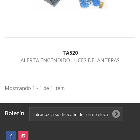
TA520
ALERTA ENCENDIDO LUCES DELANTERAS
Mostrando 1 - 1 de 1 item
Boletín