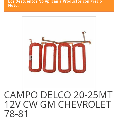
Los Descuentos No Aplican a Productos con Precio
Neto.
CAMPO DELCO 20-25MT
12V CW GM CHEVROLET
78-81