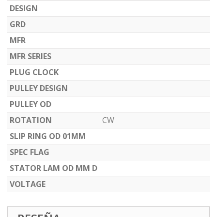
DESIGN
GRD
MFR
MFR SERIES
PLUG CLOCK
PULLEY DESIGN
PULLEY OD
ROTATION
CW
SLIP RING OD 01MM
SPEC FLAG
STATOR LAM OD MM D
VOLTAGE