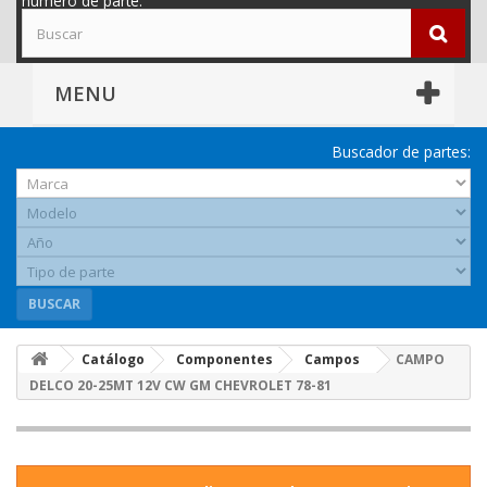
número de parte.
MENU
Buscador de partes:
BUSCAR
Catálogo
Componentes
Campos
CAMPO
DELCO 20-25MT 12V CW GM CHEVROLET 78-81