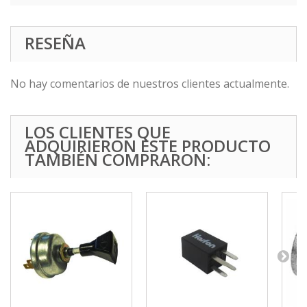
RESEÑA
No hay comentarios de nuestros clientes actualmente.
LOS CLIENTES QUE
ADQUIRIERON ESTE PRODUCTO
TAMBIÉN COMPRARON: