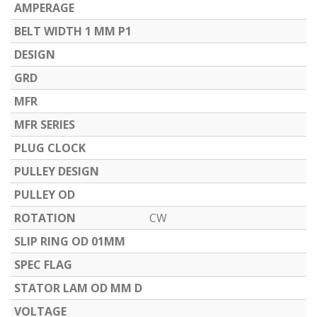
AMPERAGE
BELT WIDTH 1 MM P1
DESIGN
GRD
MFR
MFR SERIES
PLUG CLOCK
PULLEY DESIGN
PULLEY OD
ROTATION
CW
SLIP RING OD 01MM
SPEC FLAG
STATOR LAM OD MM D
VOLTAGE