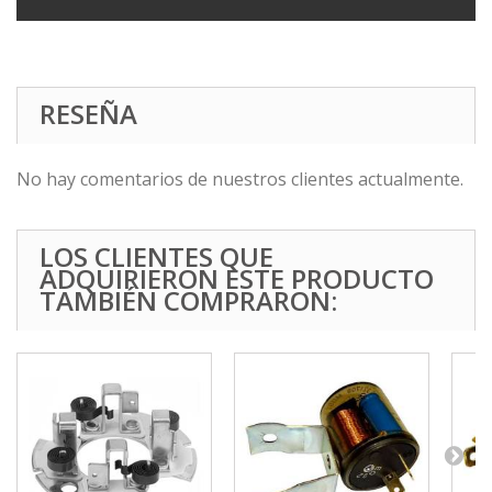
RESEÑA
No hay comentarios de nuestros clientes actualmente.
LOS CLIENTES QUE
ADQUIRIERON ESTE PRODUCTO
TAMBIÉN COMPRARON: