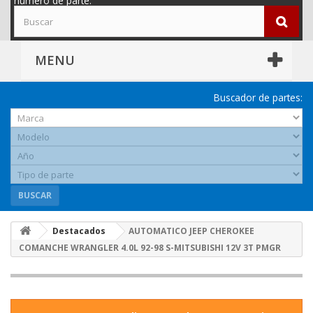
número de parte.
MENU
Buscador de partes:
BUSCAR
Destacados
AUTOMATICO JEEP CHEROKEE
COMANCHE WRANGLER 4.0L 92-98 S-MITSUBISHI 12V 3T PMGR