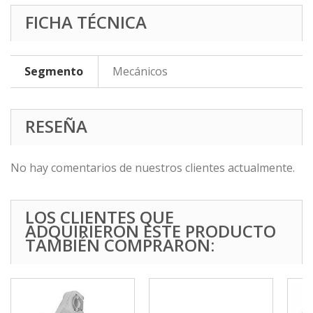
FICHA TÉCNICA
Segmento
Mecánicos
RESEÑA
No hay comentarios de nuestros clientes actualmente.
LOS CLIENTES QUE
ADQUIRIERON ESTE PRODUCTO
TAMBIÉN COMPRARON: