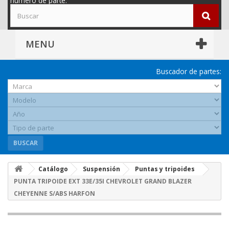
número de parte.
MENU
Buscador de partes:
BUSCAR
Catálogo
Suspensión
Puntas y tripoides
PUNTA TRIPOIDE EXT 33E/35I CHEVROLET GRAND BLAZER
CHEYENNE S/ABS HARFON