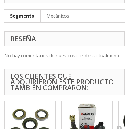
Segmento
Mecánicos
RESEÑA
No hay comentarios de nuestros clientes actualmente.
LOS CLIENTES QUE
ADQUIRIERON ESTE PRODUCTO
TAMBIÉN COMPRARON: