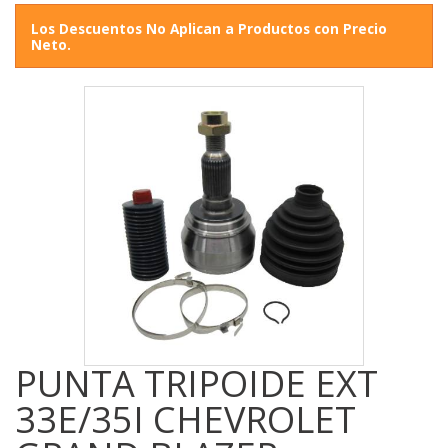
Los Descuentos No Aplican a Productos con Precio
Neto.
PUNTA TRIPOIDE EXT
33E/35I CHEVROLET