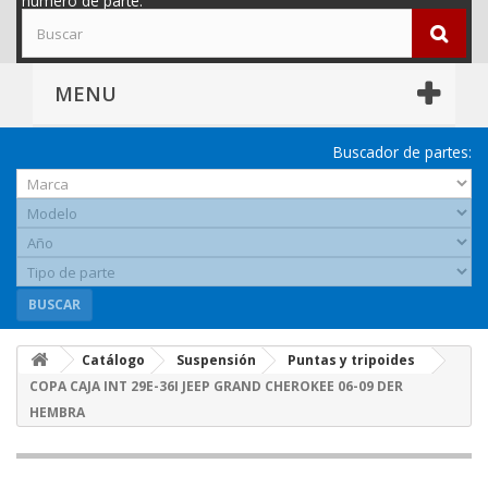
número de parte.
MENU
Buscador de partes:
BUSCAR
Catálogo
Suspensión
Puntas y tripoides
COPA CAJA INT 29E-36I JEEP GRAND CHEROKEE 06-09 DER
HEMBRA