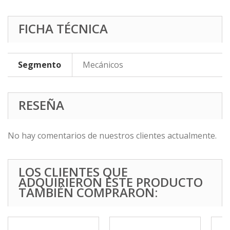
FICHA TÉCNICA
Segmento
Mecánicos
RESEÑA
No hay comentarios de nuestros clientes actualmente.
LOS CLIENTES QUE
ADQUIRIERON ESTE PRODUCTO
TAMBIÉN COMPRARON: