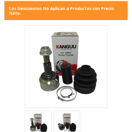
Los Descuentos No Aplican a Productos con Precio
Neto.