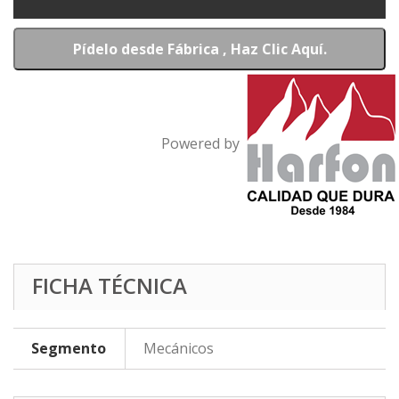
Pídelo desde Fábrica , Haz Clic Aquí.
Powered by
FICHA TÉCNICA
Segmento
Mecánicos