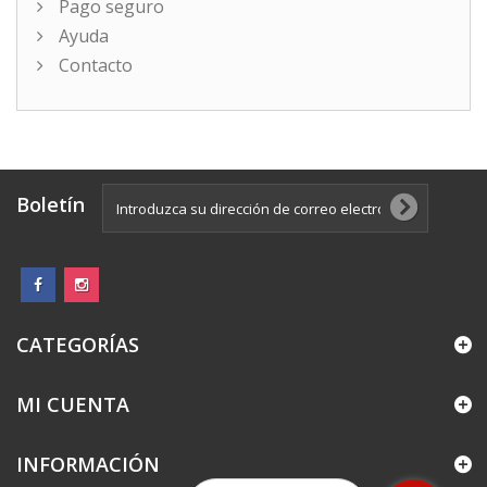
Pago seguro
Ayuda
Contacto
Boletín
CATEGORÍAS
MI CUENTA
INFORMACIÓN