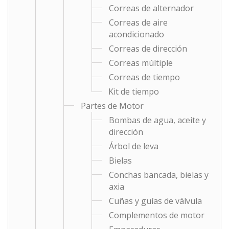
Correas de alternador
Correas de aire
acondicionado
Correas de dirección
Correas múltiple
Correas de tiempo
Kit de tiempo
Partes de Motor
Bombas de agua, aceite y
dirección
Árbol de leva
Bielas
Conchas bancada, bielas y
axia
Cuñas y guías de válvula
Complementos de motor