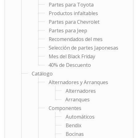
Partes para Toyota
Productos infaltables
Partes para Chevrolet
Partes para Jeep
Recomendados del mes
Selección de partes Japonesas
Mes del Black Friday
40% de Descuento
Catálogo
Alternadores y Arranques
Alternadores
Arranques
Componentes
Automáticos
Bendix
Bocinas