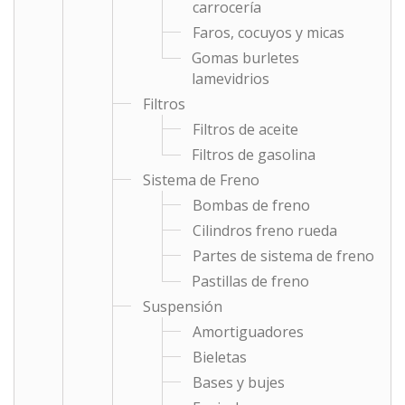
carrocería
Faros, cocuyos y micas
Gomas burletes
lamevidrios
Filtros
Filtros de aceite
Filtros de gasolina
Sistema de Freno
Bombas de freno
Cilindros freno rueda
Partes de sistema de freno
Pastillas de freno
Suspensión
Amortiguadores
Bieletas
Bases y bujes