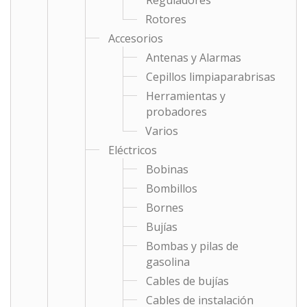
Reguladores
Rotores
Accesorios
Antenas y Alarmas
Cepillos limpiaparabrisas
Herramientas y
probadores
Varios
Eléctricos
Bobinas
Bombillos
Bornes
Bujías
Bombas y pilas de
gasolina
Cables de bujías
Cables de instalación