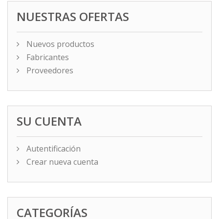
NUESTRAS OFERTAS
Nuevos productos
Fabricantes
Proveedores
SU CUENTA
Autentificación
Crear nueva cuenta
CATEGORÍAS