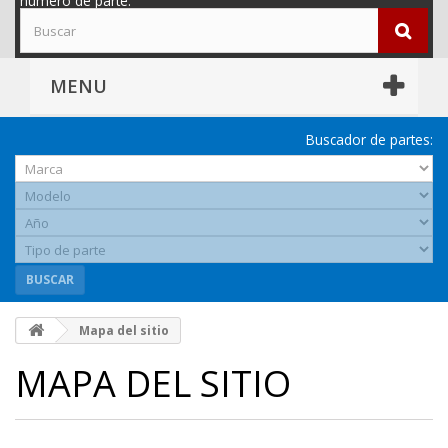
número de parte.
MENU
Buscador de partes:
BUSCAR
Mapa del sitio
MAPA DEL SITIO