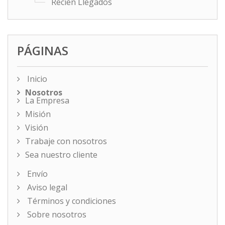
Recién Llegados
PÁGINAS
Inicio
Nosotros
La Empresa
Misión
Visión
Trabaje con nosotros
Sea nuestro cliente
Envío
Aviso legal
Términos y condiciones
Sobre nosotros