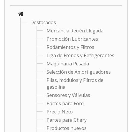
Destacados
Mercancía Recién Llegada
Promoción Lubricantes
Rodamientos y Filtros
Liga de Frenos y Refrigerantes
Maquinaria Pesada
Selección de Amortiguadores
Pilas, módulos y Filtros de
gasolina
Sensores y Válvulas
Partes para Ford
Precio Neto
Partes para Chery
Productos nuevos