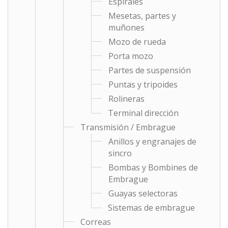
Espirales
Mesetas, partes y
muñones
Mozo de rueda
Porta mozo
Partes de suspensión
Puntas y tripoides
Rolineras
Terminal dirección
Transmisión / Embrague
Anillos y engranajes de
sincro
Bombas y Bombines de
Embrague
Guayas selectoras
Sistemas de embrague
Correas