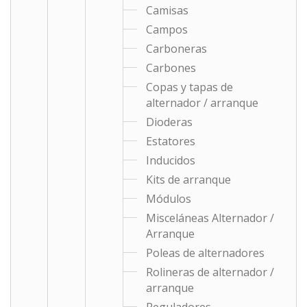
Camisas
Campos
Carboneras
Carbones
Copas y tapas de
alternador / arranque
Dioderas
Estatores
Inducidos
Kits de arranque
Módulos
Misceláneas Alternador /
Arranque
Poleas de alternadores
Rolineras de alternador /
arranque