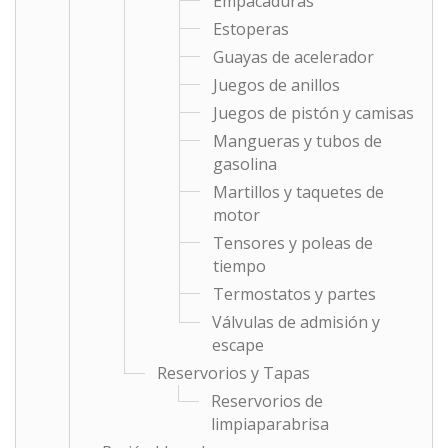
Empacaduras
Estoperas
Guayas de acelerador
Juegos de anillos
Juegos de pistón y camisas
Mangueras y tubos de
gasolina
Martillos y taquetes de
motor
Tensores y poleas de
tiempo
Termostatos y partes
Válvulas de admisión y
escape
Reservorios y Tapas
Reservorios de
limpiaparabrisa