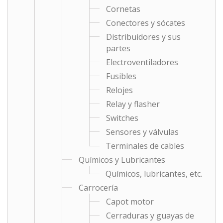
Cornetas
Conectores y sócates
Distribuidores y sus
partes
Electroventiladores
Fusibles
Relojes
Relay y flasher
Switches
Sensores y válvulas
Terminales de cables
Químicos y Lubricantes
Químicos, lubricantes, etc.
Carrocería
Capot motor
Cerraduras y guayas de