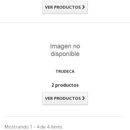
VER PRODUCTOS
TRUDECA
2 productos
VER PRODUCTOS
Mostrando 1 - 4 de 4 items