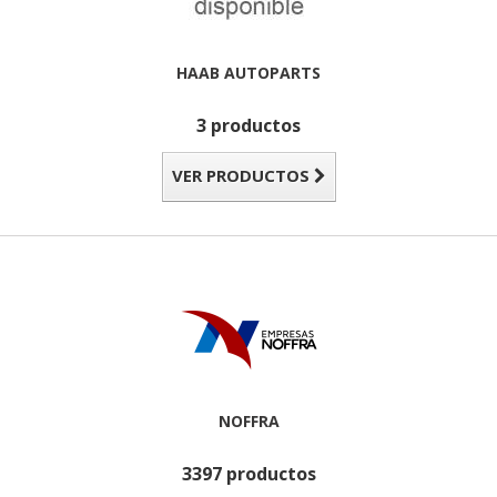
HAAB AUTOPARTS
3 productos
VER PRODUCTOS
NOFFRA
3397 productos