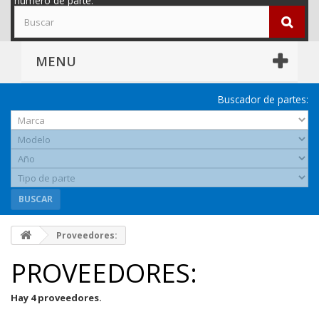
número de parte.
MENU
Buscador de partes:
BUSCAR
Proveedores:
PROVEEDORES:
Hay 4 proveedores.