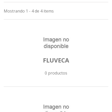
Mostrando 1 - 4 de 4 items
FLUVECA
0 productos