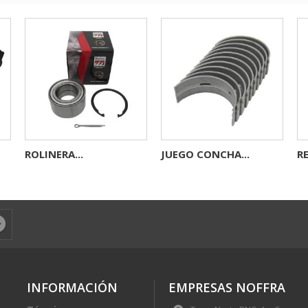
ROLINERA...
JUEGO CONCHA...
RE
INFORMACIÓN
EMPRESAS NOFFRA