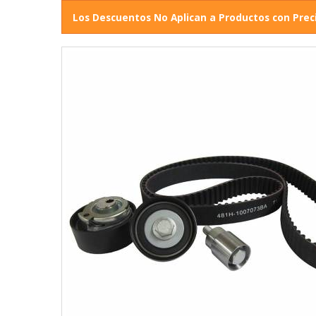
Los Descuentos No Aplican a Productos con Prec