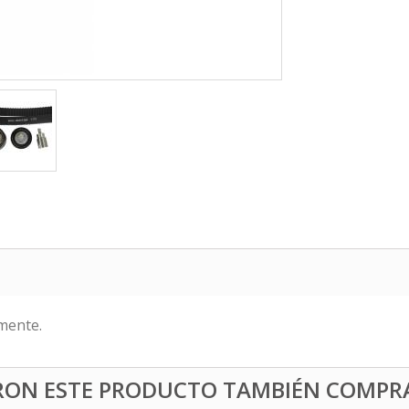
mente.
ERON ESTE PRODUCTO TAMBIÉN COMPR