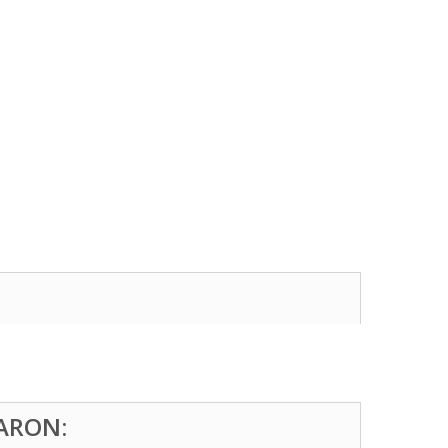
ARON: