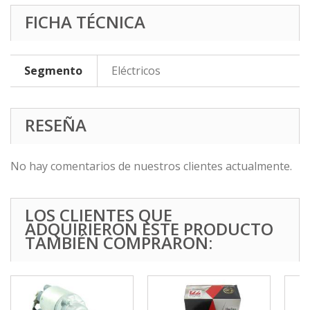
FICHA TÉCNICA
Segmento
Eléctricos
RESEÑA
No hay comentarios de nuestros clientes actualmente.
LOS CLIENTES QUE
ADQUIRIERON ESTE PRODUCTO
TAMBIÉN COMPRARON: