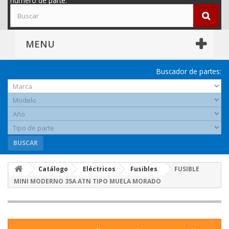
número de parte.
MENU
Buscador de partes:
BUSCAR
Catálogo
Eléctricos
Fusibles
FUSIBLE
MINI MODERNO 35A ATN TIPO MUELA MORADO