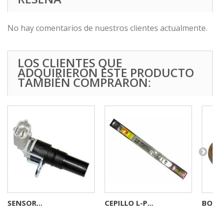
No hay comentarios de nuestros clientes actualmente.
LOS CLIENTES QUE
ADQUIRIERON ESTE PRODUCTO
TAMBIÉN COMPRARON:
SENSOR...
CEPILLO L-P...
BOCI