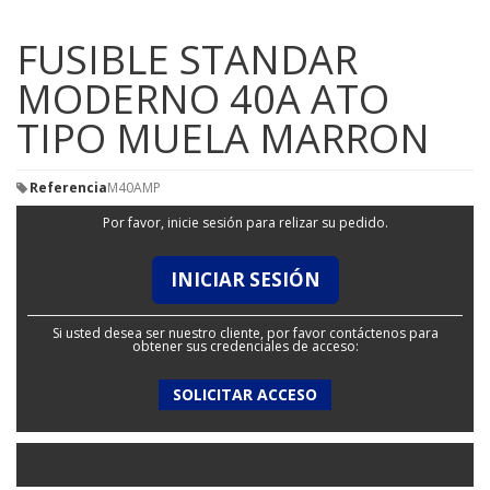
FUSIBLE STANDAR
MODERNO 40A ATO
TIPO MUELA MARRON
Referencia
M40AMP
Por favor, inicie sesión para relizar su pedido.
INICIAR SESIÓN
Si usted desea ser nuestro cliente, por favor contáctenos para
obtener sus credenciales de acceso:
SOLICITAR ACCESO