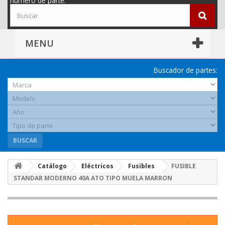
número de parte.
MENU
Buscador de partes:
BUSCAR
Catálogo
Eléctricos
Fusibles
FUSIBLE
STANDAR MODERNO 40A ATO TIPO MUELA MARRON