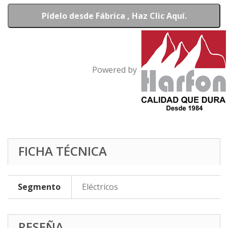
Pídelo desde Fábrica , Haz Clic Aquí.
Powered by
FICHA TÉCNICA
Segmento
Eléctricos
RESEÑA