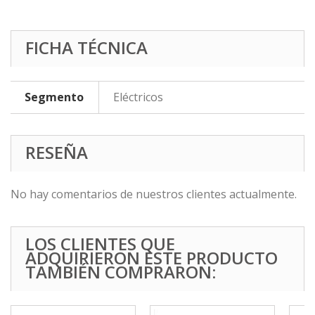
FICHA TÉCNICA
Segmento
Eléctricos
RESEÑA
No hay comentarios de nuestros clientes actualmente.
LOS CLIENTES QUE
ADQUIRIERON ESTE PRODUCTO
TAMBIÉN COMPRARON: