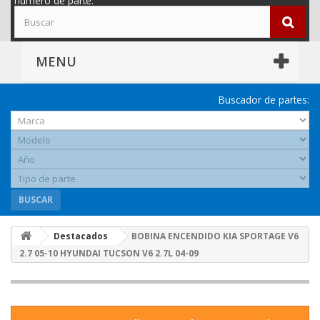
número de parte.
MENU
Buscador de partes:
BUSCAR
Destacados
BOBINA ENCENDIDO KIA SPORTAGE V6
2.7 05-10 HYUNDAI TUCSON V6 2.7L 04-09