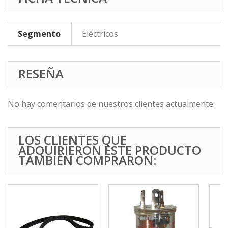
Segmento
Eléctricos
RESEÑA
No hay comentarios de nuestros clientes actualmente.
LOS CLIENTES QUE
ADQUIRIERON ESTE PRODUCTO
TAMBIÉN COMPRARON: