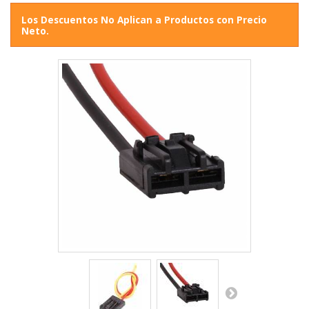
Los Descuentos No Aplican a Productos con Precio
Neto.