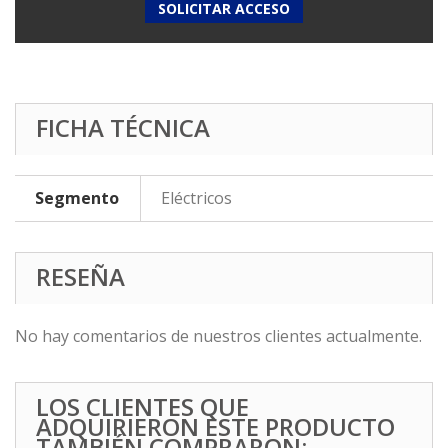
SOLICITAR ACCESO
FICHA TÉCNICA
Segmento
Eléctricos
RESEÑA
No hay comentarios de nuestros clientes actualmente.
LOS CLIENTES QUE
ADQUIRIERON ESTE PRODUCTO
TAMBIÉN COMPRARON: