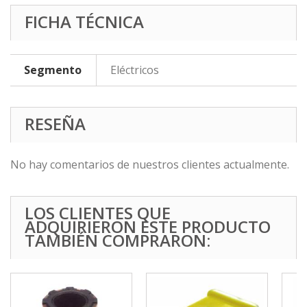
FICHA TÉCNICA
Segmento
Eléctricos
RESEÑA
No hay comentarios de nuestros clientes actualmente.
LOS CLIENTES QUE
ADQUIRIERON ESTE PRODUCTO
TAMBIÉN COMPRARON: