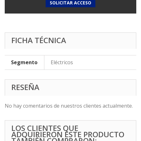
SOLICITAR ACCESO
FICHA TÉCNICA
Segmento
Eléctricos
RESEÑA
No hay comentarios de nuestros clientes actualmente.
LOS CLIENTES QUE
ADQUIRIERON ESTE PRODUCTO
TAMBIÉN COMPRARON: