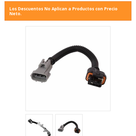
Los Descuentos No Aplican a Productos con Precio
Neto.