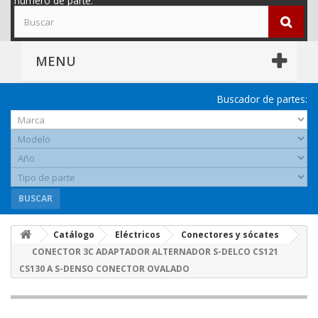
número de parte.
MENU
Buscador de partes:
BUSCAR
Catálogo
Eléctricos
Conectores y sócates
CONECTOR 3C ADAPTADOR ALTERNADOR S-DELCO CS121
CS130 A S-DENSO CONECTOR OVALADO