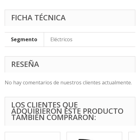
FICHA TÉCNICA
Segmento
Eléctricos
RESEÑA
No hay comentarios de nuestros clientes actualmente.
LOS CLIENTES QUE
ADQUIRIERON ESTE PRODUCTO
TAMBIÉN COMPRARON: