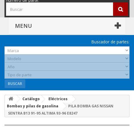
número de parte.
MENU
Buscador de partes:
BUSCAR
Catálogo
Eléctricos
Bombas y pilas de gasolina
PILA BOMBA GAS NISSAN
SENTRA B13 91-95 ALTIMA 93-96 E8247