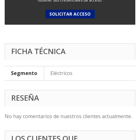
obtener sus credenciales de acceso:
SOLICITAR ACCESO
FICHA TÉCNICA
Segmento
Eléctricos
RESEÑA
No hay comentarios de nuestros clientes actualmente.
LOS CLIENTES QUE