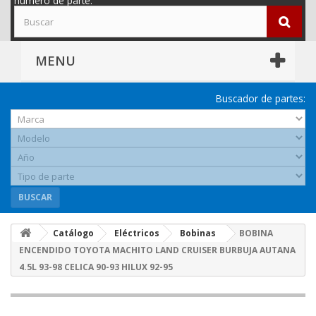
número de parte.
MENU
Buscador de partes:
BUSCAR
Catálogo
Eléctricos
Bobinas
BOBINA
ENCENDIDO TOYOTA MACHITO LAND CRUISER BURBUJA AUTANA
4.5L 93-98 CELICA 90-93 HILUX 92-95