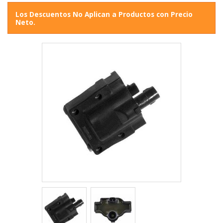
Los Descuentos No Aplican a Productos con Precio
Neto.