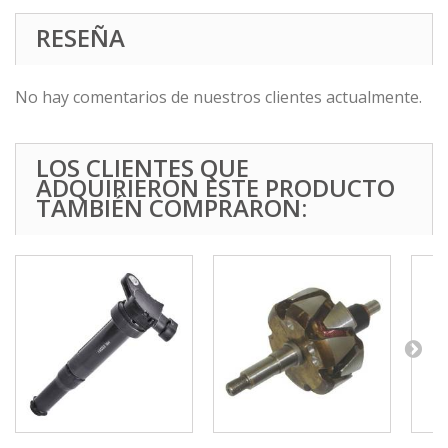
RESEÑA
No hay comentarios de nuestros clientes actualmente.
LOS CLIENTES QUE
ADQUIRIERON ESTE PRODUCTO
TAMBIÉN COMPRARON: