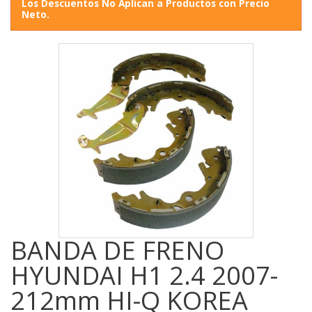
Los Descuentos No Aplican a Productos con Precio
Neto.
BANDA DE FRENO
HYUNDAI H1 2.4 2007-
212mm HI-Q KOREA