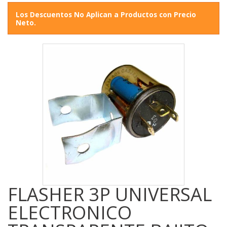
Los Descuentos No Aplican a Productos con Precio
Neto.
FLASHER 3P UNIVERSAL
ELECTRONICO