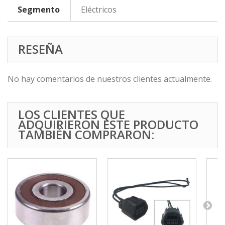
Segmento
Eléctricos
RESEÑA
No hay comentarios de nuestros clientes actualmente.
LOS CLIENTES QUE
ADQUIRIERON ESTE PRODUCTO
TAMBIÉN COMPRARON: