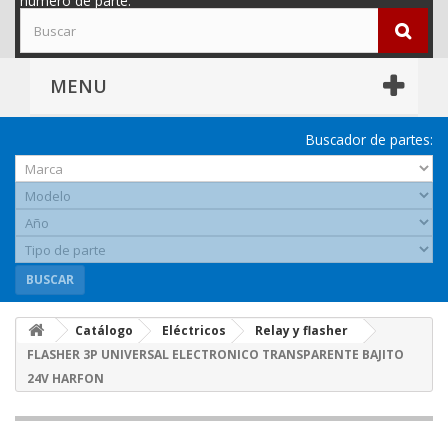
número de parte.
MENU
Buscador de partes:
BUSCAR
Catálogo
Eléctricos
Relay y flasher
FLASHER 3P UNIVERSAL ELECTRONICO TRANSPARENTE BAJITO
24V HARFON