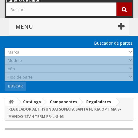
número de parte.
MENU
Buscador de partes:
BUSCAR
Catálogo
Componentes
Reguladores
REGULADOR ALT HYUNDAI SONATA SANTA FE KIA OPTIMA S-
MANDO 12V 4 TERM FR-L-S-IG