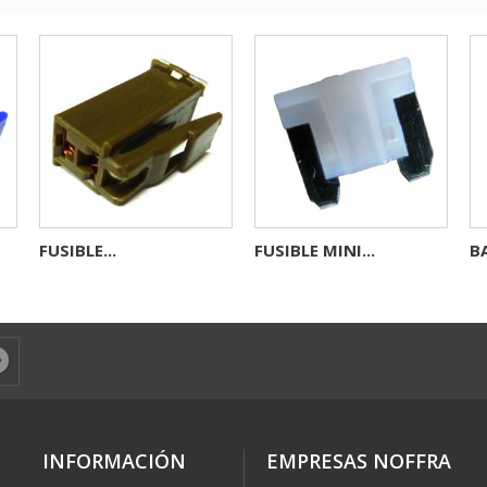
FUSIBLE...
FUSIBLE MINI...
BA
INFORMACIÓN
EMPRESAS NOFFRA