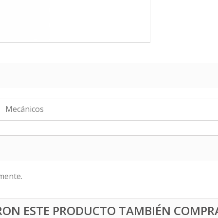
Mecánicos
mente.
ERON ESTE PRODUCTO TAMBIÉN COMPR