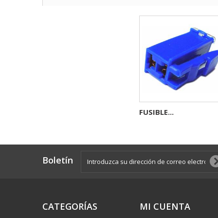
FUSIBLE...
Boletín
CATEGORÍAS
MI CUENTA