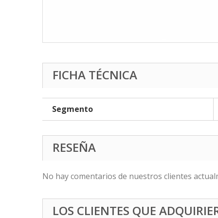
FICHA TÉCNICA
Segmento
RESEÑA
No hay comentarios de nuestros clientes actual
LOS CLIENTES QUE ADQUIRI