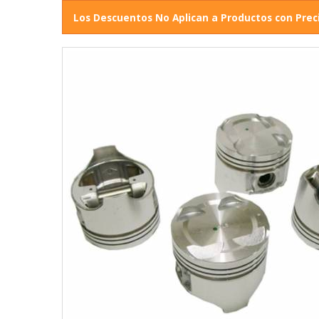
Los Descuentos No Aplican a Productos con Prec