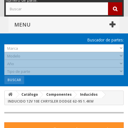
número de parte.
MENU
Buscador de partes:
BUSCAR
Catálogo
Componentes
Inducidos
INDUCIDO 12V 10E CHRYSLER DODGE 62-95 1.4KW