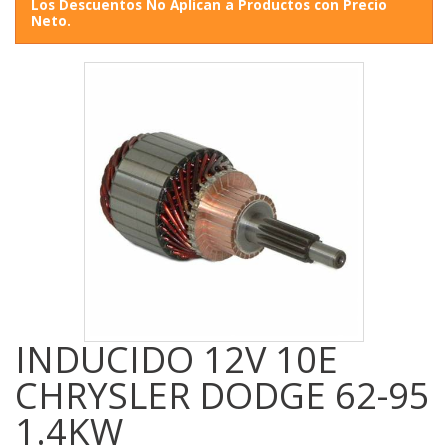
Los Descuentos No Aplican a Productos con Precio
Neto.
INDUCIDO 12V 10E
CHRYSLER DODGE 62-95
1.4KW