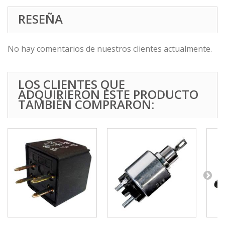
RESEÑA
No hay comentarios de nuestros clientes actualmente.
LOS CLIENTES QUE
ADQUIRIERON ESTE PRODUCTO
TAMBIÉN COMPRARON: