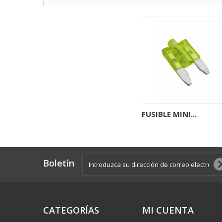
FUSIBLE MINI...
Boletín
CATEGORÍAS
MI CUENTA