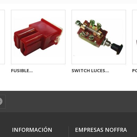
FUSIBLE...
SWITCH LUCES...
PO
INFORMACIÓN
EMPRESAS NOFFRA