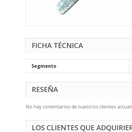
FICHA TÉCNICA
Segmento
RESEÑA
No hay comentarios de nuestros clientes actual
LOS CLIENTES QUE ADQUIRI