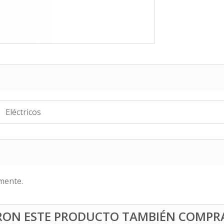
Eléctricos
mente.
ERON ESTE PRODUCTO TAMBIÉN COMPR