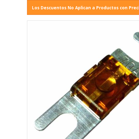
Los Descuentos No Aplican a Productos con Prec