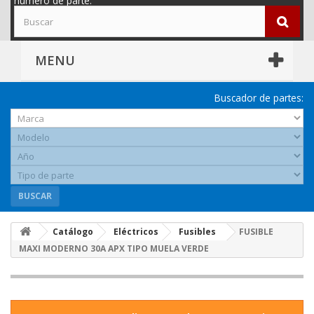
número de parte.
MENU
Buscador de partes:
BUSCAR
Catálogo
Eléctricos
Fusibles
FUSIBLE
MAXI MODERNO 30A APX TIPO MUELA VERDE