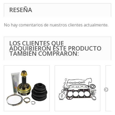
RESEÑA
No hay comentarios de nuestros clientes actualmente.
LOS CLIENTES QUE
ADQUIRIERON ESTE PRODUCTO
TAMBIÉN COMPRARON: