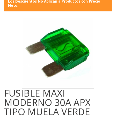
Los Descuentos No Aplican a Productos con Precio
Neto.
FUSIBLE MAXI
MODERNO 30A APX
TIPO MUELA VERDE