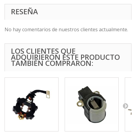
RESEÑA
No hay comentarios de nuestros clientes actualmente.
LOS CLIENTES QUE
ADQUIRIERON ESTE PRODUCTO
TAMBIÉN COMPRARON: