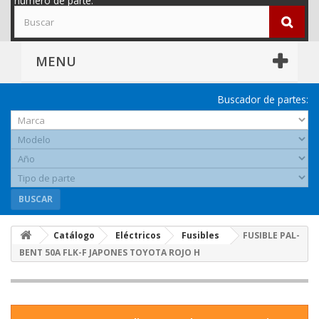
número de parte.
MENU
Buscador de partes:
BUSCAR
Catálogo
Eléctricos
Fusibles
FUSIBLE PAL-
BENT 50A FLK-F JAPONES TOYOTA ROJO H