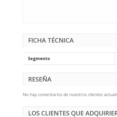
FICHA TÉCNICA
Segmento
RESEÑA
No hay comentarios de nuestros clientes actual
LOS CLIENTES QUE ADQUIRI