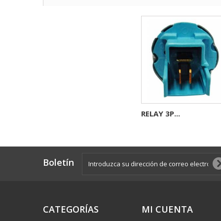
RELAY 3P...
Boletín
CATEGORÍAS
MI CUENTA