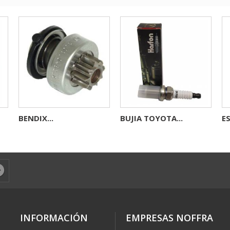
BENDIX...
BUJIA TOYOTA...
E
INFORMACIÓN
EMPRESAS NOFFRA