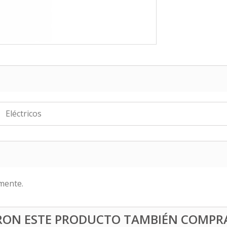
Eléctricos
mente.
ERON ESTE PRODUCTO TAMBIÉN COMPR