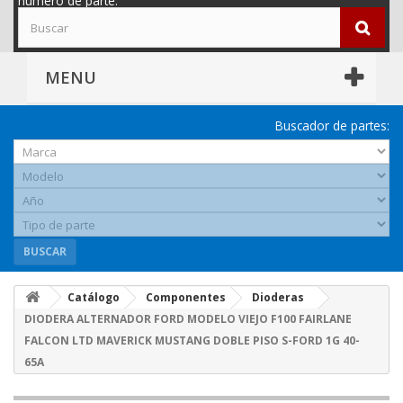
número de parte.
MENU
Buscador de partes:
BUSCAR
Catálogo
Componentes
Dioderas
DIODERA ALTERNADOR FORD MODELO VIEJO F100 FAIRLANE
FALCON LTD MAVERICK MUSTANG DOBLE PISO S-FORD 1G 40-
65A