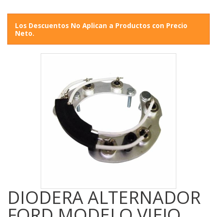
Los Descuentos No Aplican a Productos con Precio
Neto.
DIODERA ALTERNADOR
FORD MODELO VIEJO