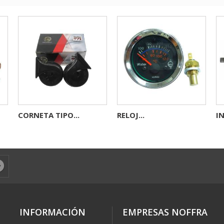
CORNETA TIPO...
RELOJ...
I
INFORMACIÓN
EMPRESAS NOFFRA