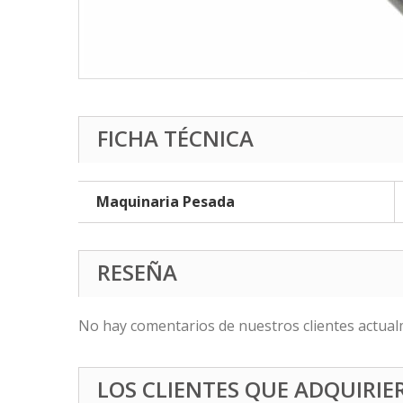
FICHA TÉCNICA
Maquinaria Pesada
RESEÑA
No hay comentarios de nuestros clientes actual
LOS CLIENTES QUE ADQUIRI