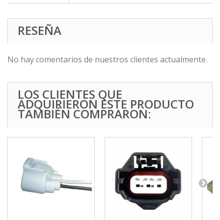
RESEÑA
No hay comentarios de nuestros clientes actualmente.
LOS CLIENTES QUE
ADQUIRIERON ESTE PRODUCTO
TAMBIÉN COMPRARON: