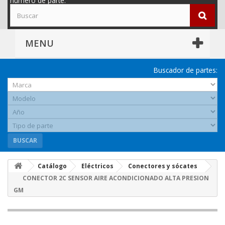
número de parte.
MENU
Buscador de partes:
BUSCAR
Catálogo
Eléctricos
Conectores y sócates
CONECTOR 2C SENSOR AIRE ACONDICIONADO ALTA PRESION
GM