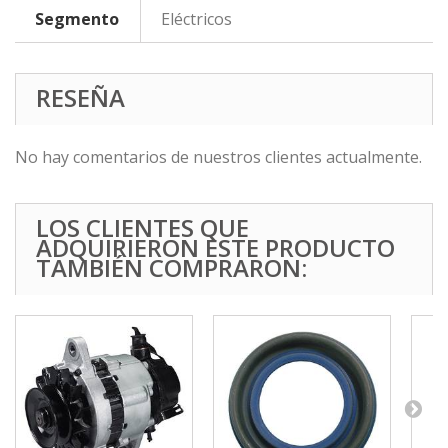
Segmento
Eléctricos
RESEÑA
No hay comentarios de nuestros clientes actualmente.
LOS CLIENTES QUE
ADQUIRIERON ESTE PRODUCTO
TAMBIÉN COMPRARON: