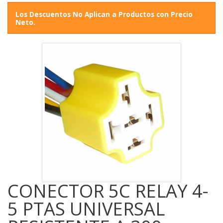
Los Descuentos No Aplican a Productos con Precio
Neto.
CONECTOR 5C RELAY 4-
5 PTAS UNIVERSAL