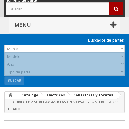
número de parte.
MENU
Buscador de partes:
BUSCAR
Catálogo
Eléctricos
Conectores y sócates
CONECTOR 5C RELAY 4-5 PTAS UNIVERSAL RESISTENTE A 300
GRADO