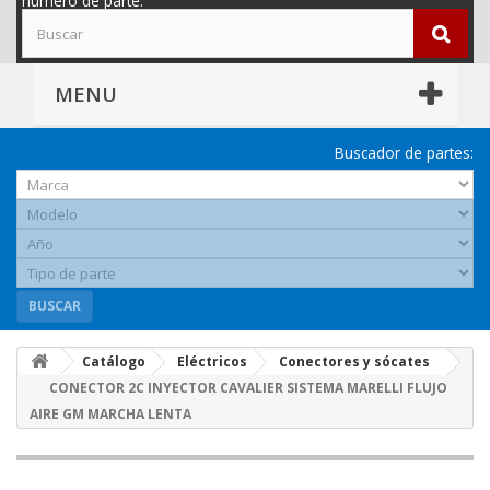
número de parte.
MENU
Buscador de partes:
BUSCAR
Catálogo
Eléctricos
Conectores y sócates
CONECTOR 2C INYECTOR CAVALIER SISTEMA MARELLI FLUJO
AIRE GM MARCHA LENTA