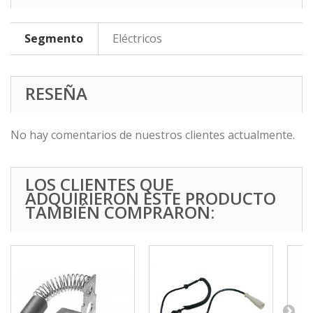
Segmento
Eléctricos
RESEÑA
No hay comentarios de nuestros clientes actualmente.
LOS CLIENTES QUE
ADQUIRIERON ESTE PRODUCTO
TAMBIÉN COMPRARON: