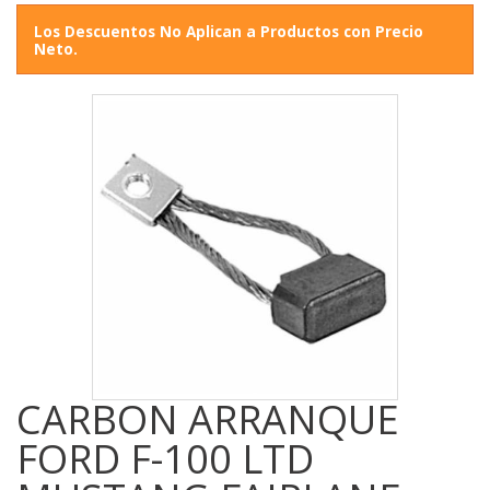
Los Descuentos No Aplican a Productos con Precio
Neto.
CARBON ARRANQUE
FORD F-100 LTD