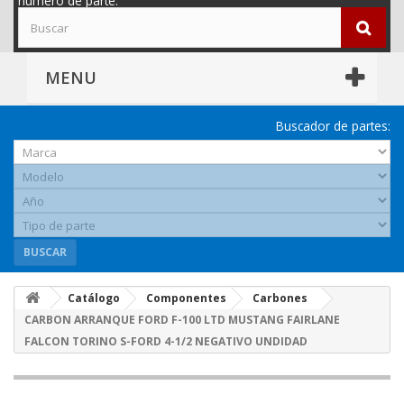
número de parte.
MENU
Buscador de partes:
BUSCAR
Catálogo
Componentes
Carbones
CARBON ARRANQUE FORD F-100 LTD MUSTANG FAIRLANE
FALCON TORINO S-FORD 4-1/2 NEGATIVO UNDIDAD