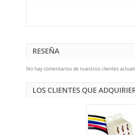
RESEÑA
No hay comentarios de nuestros clientes actual
LOS CLIENTES QUE ADQUIRI