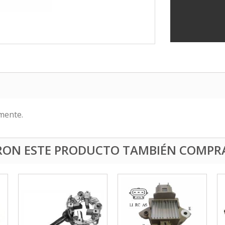
mente.
ERON ESTE PRODUCTO TAMBIÉN COMPR