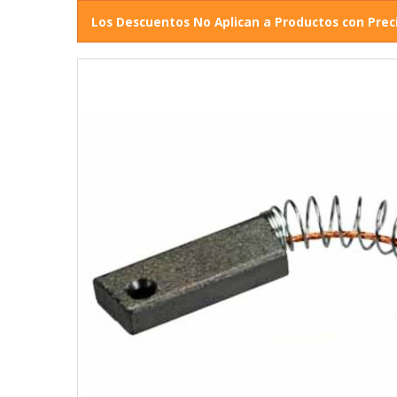
Los Descuentos No Aplican a Productos con Prec