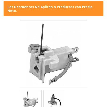
Los Descuentos No Aplican a Productos con Precio
Neto.