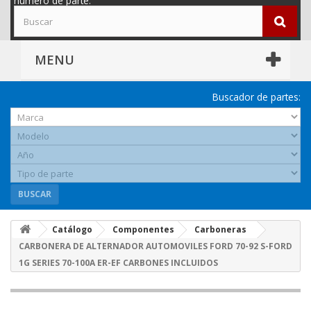
número de parte.
MENU
Buscador de partes:
BUSCAR
Catálogo
Componentes
Carboneras
CARBONERA DE ALTERNADOR AUTOMOVILES FORD 70-92 S-FORD
1G SERIES 70-100A ER-EF CARBONES INCLUIDOS