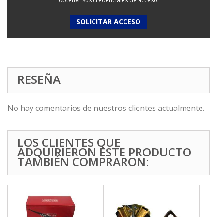
obtener sus credenciales de acceso:
SOLICITAR ACCESO
RESEÑA
No hay comentarios de nuestros clientes actualmente.
LOS CLIENTES QUE
ADQUIRIERON ESTE PRODUCTO
TAMBIÉN COMPRARON: