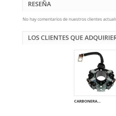
RESEÑA
No hay comentarios de nuestros clientes actual
LOS CLIENTES QUE ADQUIRI
CARBONERA...