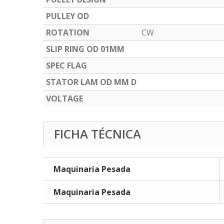
PULLEY OD
ROTATION
CW
SLIP RING OD 01MM
SPEC FLAG
STATOR LAM OD MM D
VOLTAGE
FICHA TÉCNICA
Maquinaria Pesada
Maquinaria Pesada