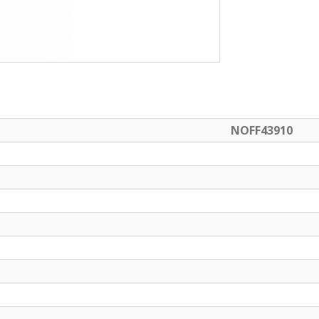
NOFF43910