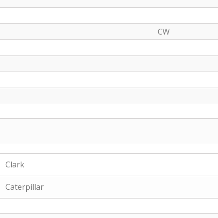
CW
Clark
Caterpillar