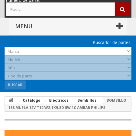
número de parte.
MENU
Buscador de partes:
BUSCAR
Catálogo
Eléctricos
Bombillos
BOMBILLO
158 MUELA 12V T10 W2.1X9.5D 5W 1C AMBAR PHILIPS