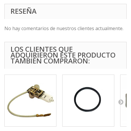
RESEÑA
No hay comentarios de nuestros clientes actualmente.
LOS CLIENTES QUE
ADQUIRIERON ESTE PRODUCTO
TAMBIÉN COMPRARON: