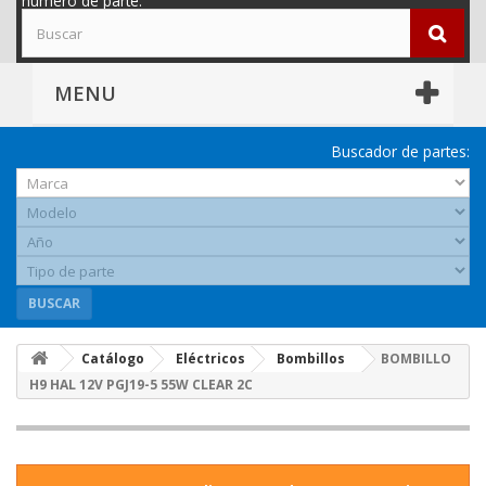
número de parte.
MENU
Buscador de partes:
BUSCAR
Catálogo
Eléctricos
Bombillos
BOMBILLO
H9 HAL 12V PGJ19-5 55W CLEAR 2C