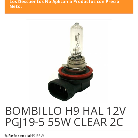
Los Descuentos No Aplican a Productos con Precio
Neto.
BOMBILLO H9 HAL 12V
PGJ19-5 55W CLEAR 2C
Referencia
H9-55W