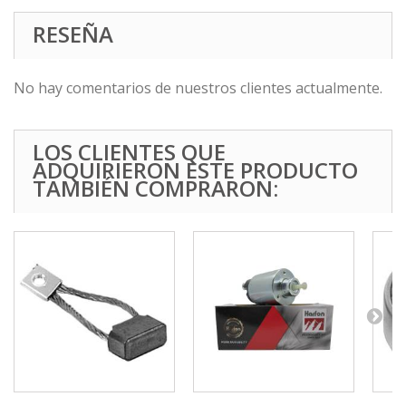
RESEÑA
No hay comentarios de nuestros clientes actualmente.
LOS CLIENTES QUE
ADQUIRIERON ESTE PRODUCTO
TAMBIÉN COMPRARON: