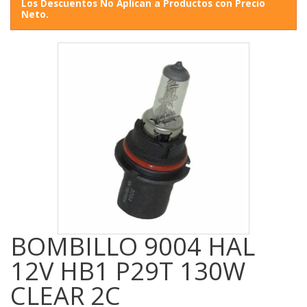
Los Descuentos No Aplican a Productos con Precio
Neto.
BOMBILLO 9004 HAL
12V HB1 P29T 130W
CLEAR 2C