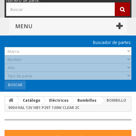
número de parte.
MENU
Buscador de partes:
BUSCAR
Catálogo
Eléctricos
Bombillos
BOMBILLO
9004 HAL 12V HB1 P29T 130W CLEAR 2C