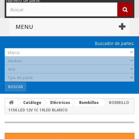
número de parte.
MENU
Buscador de partes:
BUSCAR
Catálogo
Eléctricos
Bombillos
BOMBILLO
1156 LED 12V 1C 19LED BLANCO