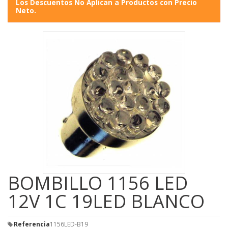
Los Descuentos No Aplican a Productos con Precio
Neto.
BOMBILLO 1156 LED
12V 1C 19LED BLANCO
Referencia
1156LED-B19