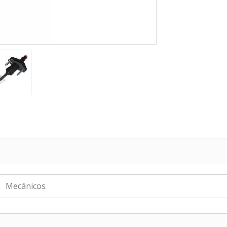
Mecánicos