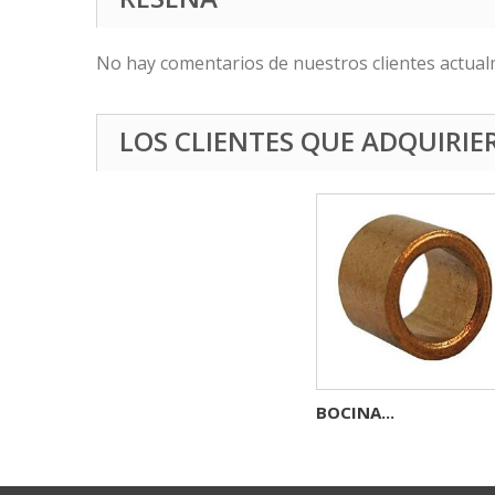
No hay comentarios de nuestros clientes actual
LOS CLIENTES QUE ADQUIRI
BOCINA...