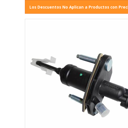
Los Descuentos No Aplican a Productos con Prec